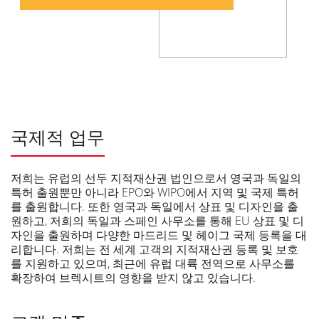
국제적 업무
저희는 유럽의 선두 지적재산권 법인으로서 영국과 독일의
특허 출원뿐만 아니라 EPO와 WIPO에서 지역 및 국제 특허
를 출원합니다. 또한 영국과 독일에서 상표 및 디자인을 출
원하고, 저희의 독일과 스페인 사무소를 통해 EU 상표 및 디
자인을 출원하며 다양한 마드리드 및 헤이그 국제 등록을 대
리합니다. 저희는 전 세계 고객의 지적재산권 등록 및 보호
를 지원하고 있으며, 최근에 유럽 대륙 전역으로 사무소를
확장하여 브렉시트의 영향을 받지 않고 있습니다.