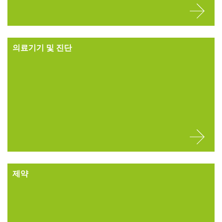
의료기기 및 진단
제약