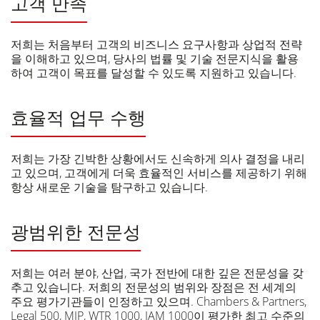
고객 만족
저희는 처음부터 고객의 비즈니스 요구사항과 상업적 전략
을 이해하고 있으며, 당사의 법률 및 기술 전문지식을 활용
하여 고객이 목표를 달성할 수 있도록 지원하고 있습니다.
효율적 업무 수행
저희는 가장 긴박한 상황에서도 신속하게 의사 결정을 내리
고 있으며, 고객에게 더욱 효율적인 서비스를 제공하기 위해
항상 새로운 기술을 탐구하고 있습니다.
광범위한 전문성
저희는 여러 분야, 산업, 국가 전반에 대한 깊은 전문성을 갖
추고 있습니다. 저희의 전문성의 범위와 장점은 전 세계의
주요 평가기관들이 인정하고 있으며. Chambers & Partners,
Legal 500, MIP, WTR 1000, IAM 1000이 평가한 최고 수준의