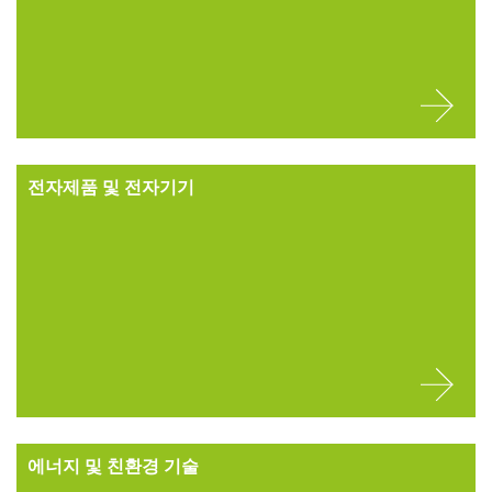
전자제품 및 전자기기
에너지 및 친환경 기술