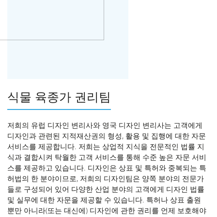
식물 육종가 권리팀
저희의 유럽 디자인 변리사와 영국 디자인 변리사는 고객에게
디자인과 관련된 지적재산권의 형성, 활용 및 집행에 대한 자문
서비스를 제공합니다. 저희는 상업적 지식을 전문적인 법률 지
식과 결합시켜 탁월한 고객 서비스를 통해 수준 높은 자문 서비
스를 제공하고 있습니다. 디자인은 상표 및 특허와 중복되는 특
허법의 한 분야이므로, 저희의 디자인팀은 양쪽 분야의 전문가
들로 구성되어 있어 다양한 산업 분야의 고객에게 디자인 법률
및 실무에 대한 자문을 제공할 수 있습니다. 특허나 상표 출원
뿐만 아니라(또는 대신에) 디자인에 관한 권리를 언제 보호해야