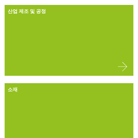
산업 제조 및 공정
소재