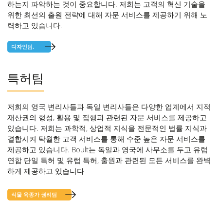
하는지 파악하는 것이 중요합니다. 저희는 고객의 혁신 기술을
위한 최선의 출원 전략에 대해 자문 서비스를 제공하기 위해 노
력하고 있습니다.
디자인팀.
특허팀
저희의 영국 변리사들과 독일 변리사들은 다양한 업계에서 지적
재산권의 형성, 활용 및 집행과 관련된 자문 서비스를 제공하고
있습니다. 저희는 과학적, 상업적 지식을 전문적인 법률 지식과
결합시켜 탁월한 고객 서비스를 통해 수준 높은 자문 서비스를
제공하고 있습니다. Boult는 독일과 영국에 사무소를 두고 유럽
연합 단일 특허 및 유럽 특허, 출원과 관련된 모든 서비스를 완벽
하게 제공하고 있습니다
식물 육종가 권리팀