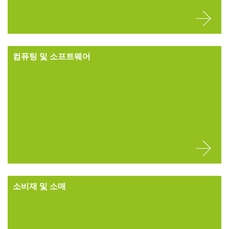
컴퓨팅 및 소프트웨어
소비재 및 소매