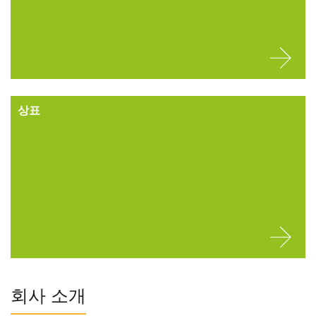
상표
회사 소개