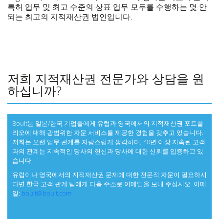
특허 업무 및 최고 수준의 상표 업무 모두를 수행하는 몇 안
되는 최고의 지적재산권 법인입니다.
저희 지적재산권 전문가와 상담을 원
하십니까?
Boult는 일본/한국 기업들에게 유럽과 영국에서의 지적재산권 포트폴
리오에 대해 광범위한 자문 서비스를 제공한 경험을 갖추고 있습니다.
저희는 오랜 업무 관계를 자랑스럽게 생각하며, 40년 이상 지속된 고객
과의 관계는 지속적인 당사의 헌신과 당사에 대한 신뢰를 입증하고 있
습니다.
유럽이나 영국에서의 지적재산권 문제에 대한 전문적 자문이 필요하시
다면 한국 고객 관계 팀에게 다음 주소로 이메일을 보내 주십시오. 이메
일:
boult@boult.com