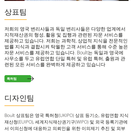
상표팀
저희의 영국 변리사들과 독일 변리사들은 다양한 업계에서
지적재산권의 형성, 활용 및 집행과 관련된 자문 서비스를
제공하고 있습니다. 저희는 과학적, 상업적 지식을 전문적인
법률 지식과 결합시켜 탁월한 고객 서비스를 통해 수준 높은
자문 서비스를 제공하고 있습니다. Boult는 독일과 영국에
사무소를 두고 유럽연합 단일 특허 및 유럽 특허, 출원과 관
련된 모든 서비스를 완벽하게 제공하고 있습니다
특허팀
디자인팀
Boult 상표팀은 영국 특허청(UKIPO) 상표 등기소, 유럽연합 지식
재산청(EUIPO), 세계지식재산권기구(WIPO) 및 외국 등록기관에
서 이의신청에 대응하고 의뢰인을 위한 이의제기 추진 및 외부