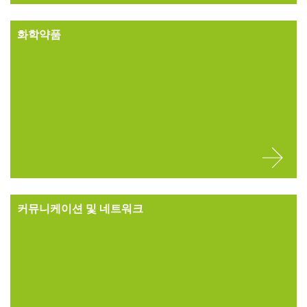
화학약품
커뮤니케이션 및 네트워크