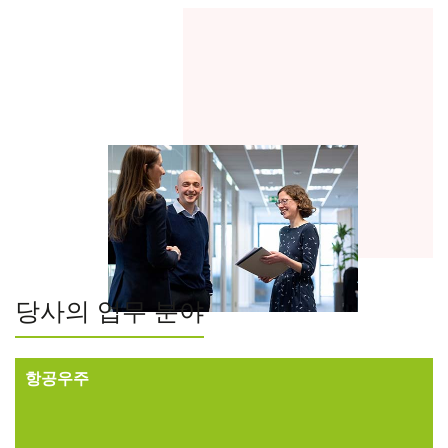
당사의 업무 분야
항공우주