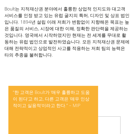
Boult는 지적재산권 분야에서 훌륭한 상업적 인지도와 대고객
서비스를 인정 받고 있는 유럽 굴지의 특허, 디자인 및 상표 법인
입니다. 1894년 설립 이래 저희가 변함없이 지향해온 목표는 높
은 품질의 서비스, 시장에 대한 이해, 정확한 판단력을 제공하는
것입니다. 영국에서 시작하였지만 현재는 전 세계를 무대로 활
동하는 유럽 법인으로 발전하였습니다. 모든 지적재산권 문제에
대해 전략적이고 상업적인 사고를 적용하는 저희 팀의 능력은
타의 추종을 불허합니다.
“한 고객은 Boult가 ‘매우 훌륭하고 도움
이 된다’고 하고, 다른 고객은 ‘매우 인상
적이고 실용적’이라고 한다.” – MIP