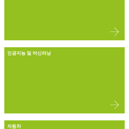
인공지능 및 머신러닝
자동차