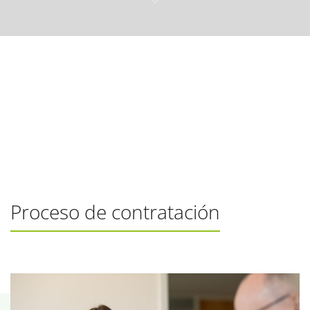
Proceso de contratación