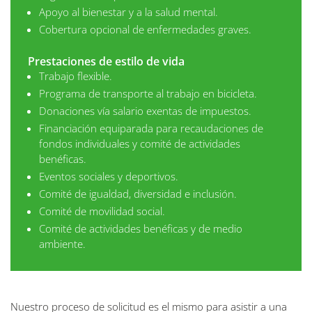
Apoyo al bienestar y a la salud mental.
Cobertura opcional de enfermedades graves.
Prestaciones de estilo de vida
Trabajo flexible.
Programa de transporte al trabajo en bicicleta.
Donaciones vía salario exentas de impuestos.
Financiación equiparada para recaudaciones de
fondos individuales y comité de actividades
benéficas.
Eventos sociales y deportivos.
Comité de igualdad, diversidad e inclusión.
Comité de movilidad social.
Comité de actividades benéficas y de medio
ambiente.
Nuestro proceso de solicitud es el mismo para asistir a una