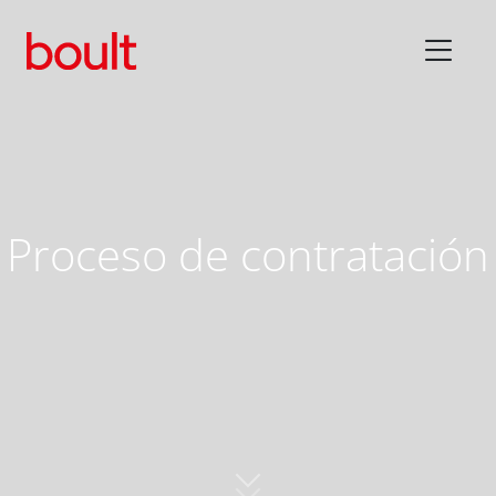
Proceso de contratación