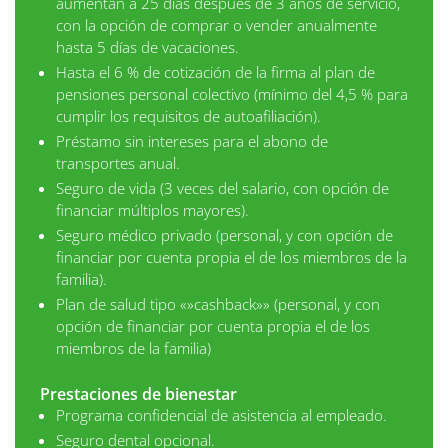
aumentan a 25 días después de 3 años de servicio,
con la opción de comprar o vender anualmente
hasta 5 días de vacaciones.
Hasta el 6 % de cotización de la firma al plan de
pensiones personal colectivo (mínimo del 4,5 % para
cumplir los requisitos de autoafiliación).
Préstamo sin intereses para el abono de
transportes anual.
Seguro de vida (3 veces del salario, con opción de
financiar múltiplos mayores).
Seguro médico privado (personal, y con opción de
financiar por cuenta propia el de los miembros de la
familia).
Plan de salud tipo «»cashback»» (personal, y con
opción de financiar por cuenta propia el de los
miembros de la familia)
Prestaciones de bienestar
Programa confidencial de asistencia al empleado.
Seguro dental opcional.