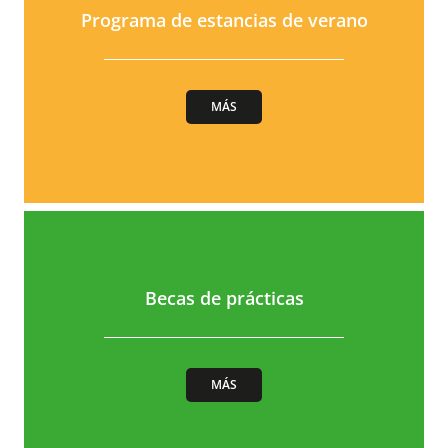
Programa de estancias de verano
MÁS
Becas de prácticas
MÁS