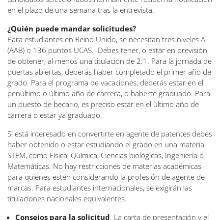
en el plazo de una semana tras la entrevista.
¿Quién puede mandar solicitudes?
Para estudiantes en Reino Unido, se necesitan tres niveles A
(AAB) o 136 puntos UCAS. Debes tener, o estar en previsión
de obtener, al menos una titulación de 2:1. Para la jornada de
puertas abiertas, deberás haber completado el primer año de
grado. Para el programa de vacaciones, deberás estar en el
penúltimo o último año de carrera, o haberte graduado. Para
un puesto de becario, es preciso estar en el último año de
carrera o estar ya graduado.
Si está interesado en convertirte en agente de patentes debes
haber obtenido o estar estudiando el grado en una materia
STEM, como Física, Química, Ciencias biológicas, Ingeniería o
Matemáticas. No hay restricciones de materias académicas
para quienes estén considerando la profesión de agente de
marcas. Para estudiantes internacionales, se exigirán las
titulaciones nacionales equivalentes.
Consejos para la solicitud
. La carta de presentación y el