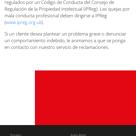
regulados por un Código de Conducta del Consejo de
Regulación de la Propiedad Intelectual (IPReg). Las quejas por
mala conducta profesional deben dirigirse a IPReg
(
www.ipreg.org.uk
).
Si un cliente desea plantear un problema grave o denunciar
un comportamiento indebido, le animamos a que se ponga
en contacto con nuestro servicio de reclamaciones.
Equipo
Aviso legal