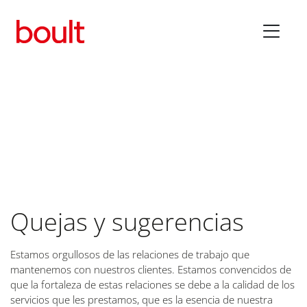
Quejas y sugerencias
Estamos orgullosos de las relaciones de trabajo que
mantenemos con nuestros clientes. Estamos convencidos de
que la fortaleza de estas relaciones se debe a la calidad de los
servicios que les prestamos, que es la esencia de nuestra