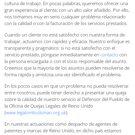
cultura de trabajo. En pocas palabras, queremos ofrecer una
gran experiencia al cliente, con un alto valor añadido. Por ello,
nos tomamos muy en serio cualquier problema relacionado
con la calidad o con la facturación de los servicios prestados.
Cuando un cliente no está satisfecho con nuestra forma de
trabajar, actuamos con rapidez y eficacia. Nuestro enfoque es
transparente y pragmático: si no está satisfecho con el
servicio prestado, póngase inmediatamente en
contacto
con
la persona encargada o con el socio responsable del asunto.
Creemos que la mayoría de los asuntos pueden resolverse de
forma rápida y amistosa una vez identificado el problema.
En los pocos casos en que un problema no pueda resolverse
entre nosotros, puede tener derecho a presentar una queja
sobre la calidad de nuestro servicio al Defensor del Pueblo de
la Oficina de Quejas Legales de Reino Unido
(
www.legalombudsman.org.uk
).
En nuestras actuaciones como despacho de agentes de
patentes y marcas de Reino Unido, en dicho país estamos