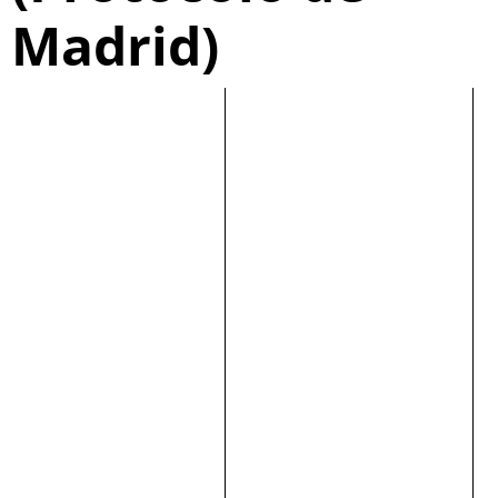
Madrid)