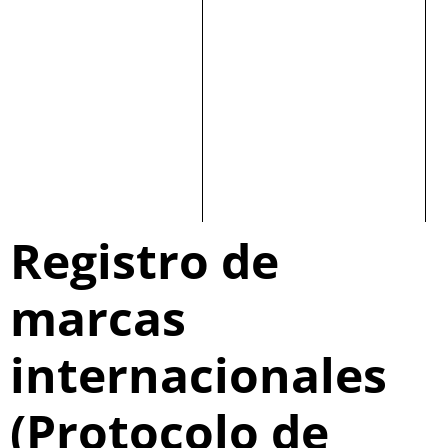
Registro de
marcas
internacionales
(Protocolo de