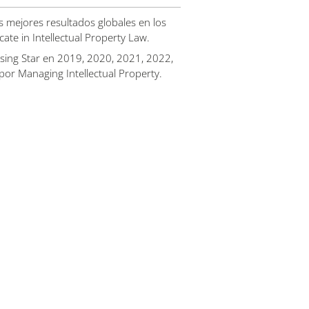
os mejores resultados globales en los
cate in Intellectual Property Law.
sing Star en 2019, 2020, 2021, 2022,
or Managing Intellectual Property.