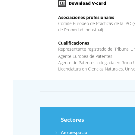
Download V-card
Asociaciones profesionales
Comité Europeo de Prácticas de la IPO (
de Propiedad Industrial)
Cualificaciones
Representante registrado del Tribunal U
Agente Europea de Patentes
Agente de Patentes colegiada en Reino 
Licenciatura en Ciencias Naturales, Uni
Sectores
Aeroespacial