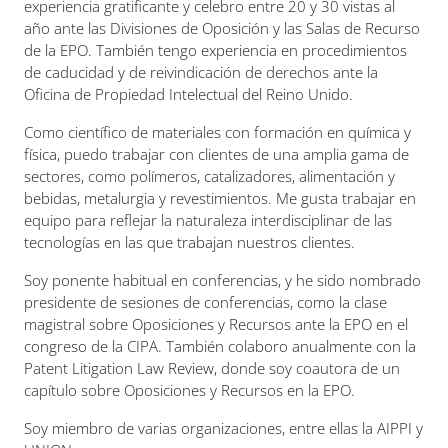
experiencia gratificante y celebro entre 20 y 30 vistas al
año ante las Divisiones de Oposición y las Salas de Recurso
de la EPO. También tengo experiencia en procedimientos
de caducidad y de reivindicación de derechos ante la
Oficina de Propiedad Intelectual del Reino Unido.
Como científico de materiales con formación en química y
física, puedo trabajar con clientes de una amplia gama de
sectores, como polímeros, catalizadores, alimentación y
bebidas, metalurgia y revestimientos. Me gusta trabajar en
equipo para reflejar la naturaleza interdisciplinar de las
tecnologías en las que trabajan nuestros clientes.
Soy ponente habitual en conferencias, y he sido nombrado
presidente de sesiones de conferencias, como la clase
magistral sobre Oposiciones y Recursos ante la EPO en el
congreso de la CIPA. También colaboro anualmente con la
Patent Litigation Law Review, donde soy coautora de un
capítulo sobre Oposiciones y Recursos en la EPO.
Soy miembro de varias organizaciones, entre ellas la AIPPI y