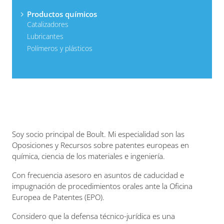
Productos químicos
Catalizadores
Lubricantes
Polímeros y plásticos
Soy socio principal de Boult. Mi especialidad son las
Oposiciones y Recursos sobre patentes europeas en
química, ciencia de los materiales e ingeniería.
Con frecuencia asesoro en asuntos de caducidad e
impugnación de procedimientos orales ante la Oficina
Europea de Patentes (EPO).
Considero que la defensa técnico-jurídica es una