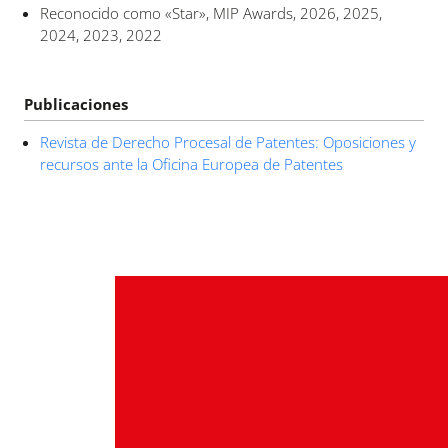
Reconocido como «Star», MIP Awards, 2026, 2025,
2024, 2023, 2022
Publicaciones
Revista de Derecho Procesal de Patentes: Oposiciones y
recursos ante la Oficina Europea de Patentes