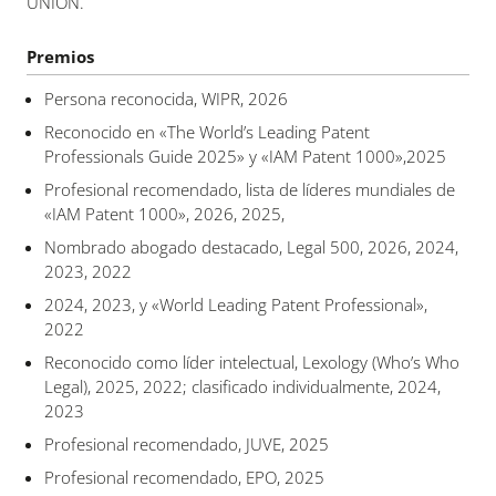
UNION.
Premios
Persona reconocida, WIPR, 2026
Reconocido en «The World’s Leading Patent
Professionals Guide 2025» y «IAM Patent 1000»,2025
Profesional recomendado, lista de líderes mundiales de
«IAM Patent 1000», 2026, 2025,
Nombrado abogado destacado, Legal 500, 2026, 2024,
2023, 2022
2024, 2023, y «World Leading Patent Professional»,
2022
Reconocido como líder intelectual, Lexology (Who’s Who
Legal), 2025, 2022; clasificado individualmente, 2024,
2023
Profesional recomendado, JUVE, 2025
Profesional recomendado, EPO, 2025