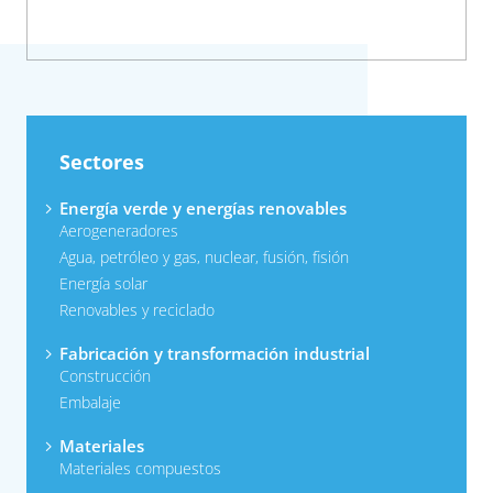
Sectores
Energía verde y energías renovables
Aerogeneradores
Agua, petróleo y gas, nuclear, fusión, fisión
Energía solar
Renovables y reciclado
Fabricación y transformación industrial
Construcción
Embalaje
Materiales
Materiales compuestos