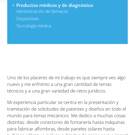
Productos médicos y de diagnóstico
Administración de fármacos
Dispositivos
Tecnología médica
Uno de los placeres de mi trabajo es que siempre veo algo
nuevo y me enfrento a una gran cantidad de temas
técnicos y a una gran variedad de retos jurídicos.
Mi experiencia particular se centra en la presentación y
tramitación de solicitudes de patentes y diseños en todo el
mundo para temas mecánicos. Me dedico a muchas cosas
distintas: desde conectores de fontanería hasta máquinas
para fabricar alfombras, desde paneles solares hasta