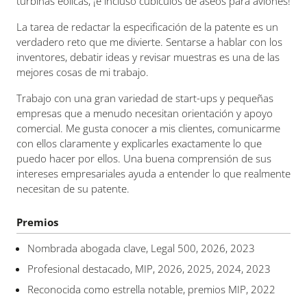
turbinas eólicas, ¡e incluso cubículos de aseos para aviones!
La tarea de redactar la especificación de la patente es un
verdadero reto que me divierte. Sentarse a hablar con los
inventores, debatir ideas y revisar muestras es una de las
mejores cosas de mi trabajo.
Trabajo con una gran variedad de start-ups y pequeñas
empresas que a menudo necesitan orientación y apoyo
comercial. Me gusta conocer a mis clientes, comunicarme
con ellos claramente y explicarles exactamente lo que
puedo hacer por ellos. Una buena comprensión de sus
intereses empresariales ayuda a entender lo que realmente
necesitan de su patente.
Premios
Nombrada abogada clave, Legal 500, 2026, 2023
Profesional destacado, MIP, 2026, 2025, 2024, 2023
Reconocida como estrella notable, premios MIP, 2022