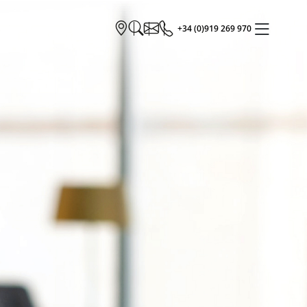
+34 (0)919 269 970