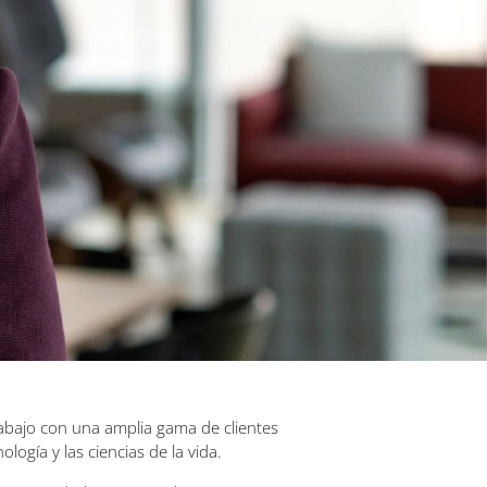
rabajo con una amplia gama de clientes
ología y las ciencias de la vida.