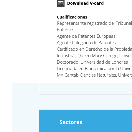
Download V-card
Cualificaciones
Representante registrado del Tribunal
Patentes
Agente de Patentes Europeas
Agente Colegiada de Patentes
Certificado en Derecho de la Propieda
Industrial, Queen Mary College, Univ
Doctorado, Universidad de Londres
Licenciada en Bioquímica por la Univ
MA Cantab Ciencias Naturales, Unive
Sectores