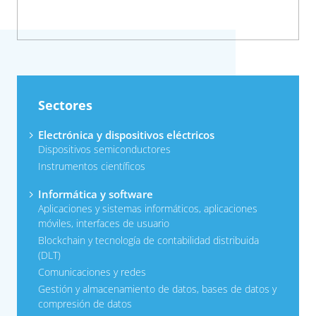
Sectores
Electrónica y dispositivos eléctricos
Dispositivos semiconductores
Instrumentos científicos
Informática y software
Aplicaciones y sistemas informáticos, aplicaciones
móviles, interfaces de usuario
Blockchain y tecnología de contabilidad distribuida
(DLT)
Comunicaciones y redes
Gestión y almacenamiento de datos, bases de datos y
compresión de datos