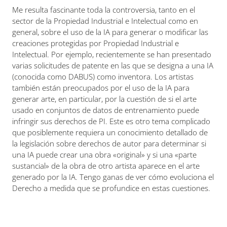
Me resulta fascinante toda la controversia, tanto en el
sector de la Propiedad Industrial e Intelectual como en
general, sobre el uso de la IA para generar o modificar las
creaciones protegidas por Propiedad Industrial e
Intelectual. Por ejemplo, recientemente se han presentado
varias solicitudes de patente en las que se designa a una IA
(conocida como DABUS) como inventora. Los artistas
también están preocupados por el uso de la IA para
generar arte, en particular, por la cuestión de si el arte
usado en conjuntos de datos de entrenamiento puede
infringir sus derechos de PI. Este es otro tema complicado
que posiblemente requiera un conocimiento detallado de
la legislación sobre derechos de autor para determinar si
una IA puede crear una obra «original» y si una «parte
sustancial» de la obra de otro artista aparece en el arte
generado por la IA. Tengo ganas de ver cómo evoluciona el
Derecho a medida que se profundice en estas cuestiones.