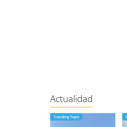
Actualidad
Trending Topic