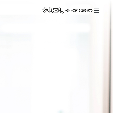
+34 (0)919 269 970