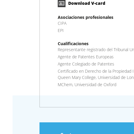
Download V-card
Asociaciones profesionales
CIPA
EPI
Cualificaciones
Representante registrado del Tribunal U
Agente de Patentes Europeas
Agente Colegiado de Patentes
Certificado en Derecho de la Propiedad In
Queen Mary College, Universidad de Lon
MChem, Universidad de Oxford