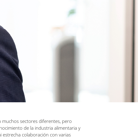
n muchos sectores diferentes, pero
cimiento de la industria alimentaria y
i estrecha colaboración con varias