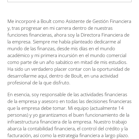
Me incorporé a Boult como Asistente de Gestión Financiera
y, tras progresar en mi carrera dentro de nuestras
funciones financieras, ahora soy la Directora Financiera de
la empresa. Siempre me había planteado dedicarme al
mundo de las finanzas, desde mis días en el mundo
académico y mi primera incursión en el mundo comercial
como parte de un año sabático en mitad de mis estudios.
Ha sido un verdadero placer contar con la oportunidad de
desarrollarme aquí, dentro de Boult, en una actividad
profesional de la que disfruto.
En esencia, soy responsable de las actividades financieras
de la empresa y asesoro en todas las decisiones financieras
que la empresa debe tomar. Mi equipo (actualmente 14
personas) y yo garantizamos el buen funcionamiento de la
infraestructura financiera de la empresa. Nuestro trabajo
abarca la contabilidad financiera, el control del crédito y la
facturación, así como la estrategia financiera a largo plazo.