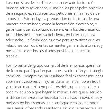
Los requisitos de los clientes en materia de facturación
pueden ser muy variados, y uno de los principales objetivos
de mi equipo es satisfacer sus peticiones en la medida de
lo posible. Esto incluye la preparación de facturas de una
manera determinada, como la facturación electrónica, o
garantizar que las solicitudes se envíen a los destinatarios
preferidos de la empresa del cliente, en la fecha y hora
adecuadas. La flexibilidad es clave para garantizar que las
relaciones con los clientes se mantengan al más alto nivel, y
me satisface ver los resultados positivos de nuestro
trabajo.
Formo parte del grupo comercial de la empresa, que sirve
de foro de participación para nuestra dirección y estrategia
comercial. Siempre me ha resultado fácil expresar mis ideas
sobre innovaciones y mejoras durante mi tiempo en Boult,
y suelo animara mis compañeros del grupo comercial y a
todo mi equipo a que hagan lo mismo. Para que el servicio
al cliente sea excelente necesitamos nuevas innovaciones y
mejoras en los sistemas, en el enfoque y en los métodos
para seguir ofreciendo resultados. En lo que respecta a las