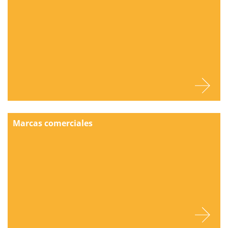
Marcas comerciales