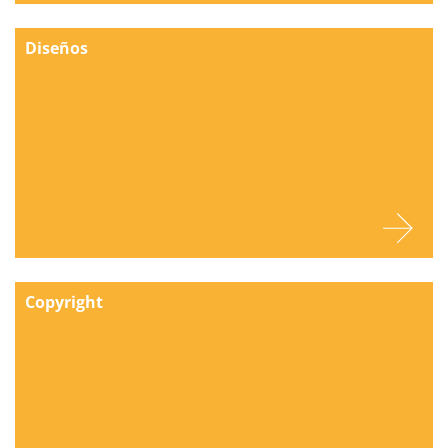
Diseños
Copyright