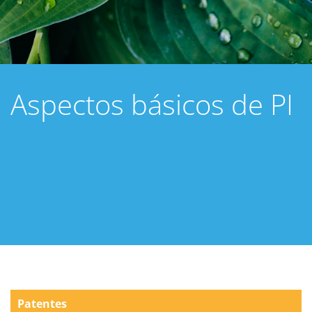
Aspectos básicos de PI
Patentes