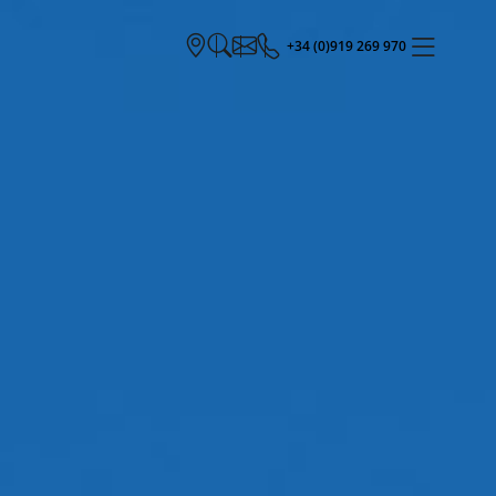
+34 (0)919 269 970