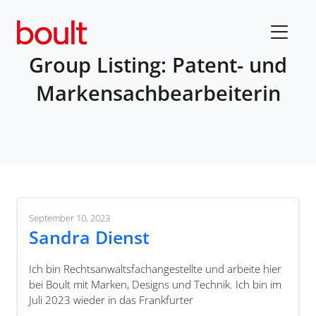
Group Listing:
Patent- und
Markensachbearbeiterin
September 10, 2023
Sandra Dienst
Ich bin Rechtsanwaltsfachangestellte und arbeite hier
bei Boult mit Marken, Designs und Technik. Ich bin im
Juli 2023 wieder in das Frankfurter