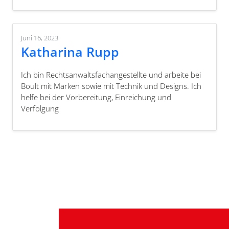
Juni 16, 2023
Katharina Rupp
Ich bin Rechtsanwaltsfachangestellte und arbeite bei
Boult mit Marken sowie mit Technik und Designs. Ich
helfe bei der Vorbereitung, Einreichung und
Verfolgung